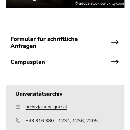
Formular für schriftliche
Anfragen
Campusplan
Universitätsarchiv
archiv(at)uni-graz.at
+43 316 380 - 1234, 1236, 2205