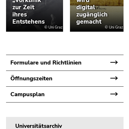
Formulare und Richtlinien
Öffnungszeiten
Campusplan
Universitätsarchiv